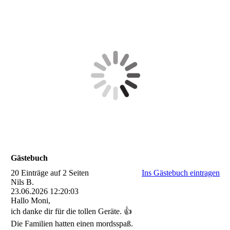
Gästebuch
20 Einträge auf 2 Seiten
Ins Gästebuch eintragen
Nils B.
23.06.2026
12:20:03
Hallo Moni,
ich danke dir für die tollen Geräte. 👍
Die Familien hatten einen mordsspaß.