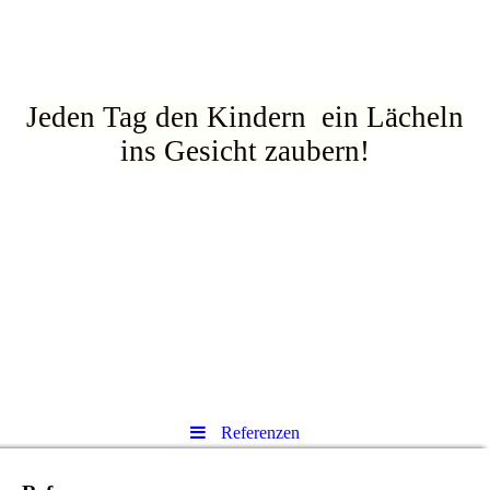
Jeden Tag den Kindern ein Lächeln
ins Gesicht zaubern!
Referenzen