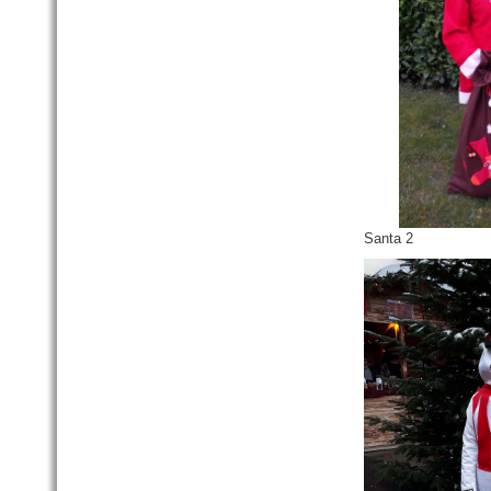
Santa 2