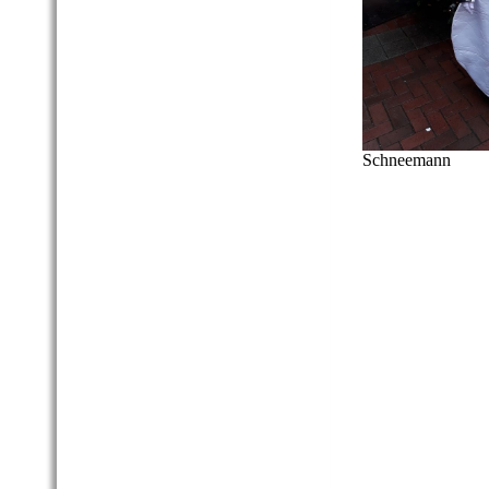
Schneemann