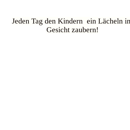
Jeden Tag den Kindern ein Lächeln i
Gesicht zaubern!