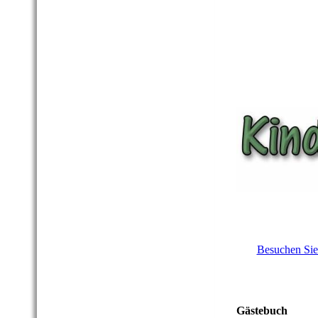
Besuchen Sie
Gästebuch