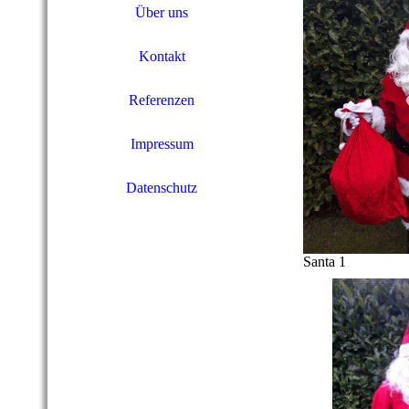
Über uns
Kontakt
Referenzen
Impressum
Datenschutz
Santa 1