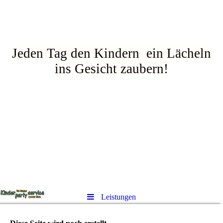
Jeden Tag den Kindern ein Lächeln
ins Gesicht zaubern!
Leistungen