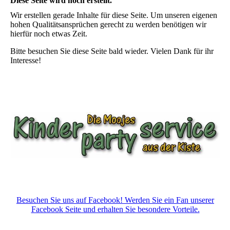
Diese Seite wird noch erstellt.
Wir erstellen gerade Inhalte für diese Seite. Um unseren eigenen
hohen Qualitätsansprüchen gerecht zu werden benötigen wir
hierfür noch etwas Zeit.
Bitte besuchen Sie diese Seite bald wieder. Vielen Dank für ihr
Interesse!
Besuchen Sie uns auf Facebook! Werden Sie ein Fan unserer
Facebook Seite und erhalten Sie besondere Vorteile.