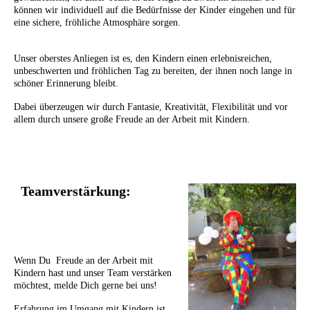
können wir individuell auf die Bedürfnisse der Kinder eingehen und für
eine sichere, fröhliche Atmosphäre sorgen.
Unser oberstes Anliegen ist es, den Kindern einen erlebnisreichen,
unbeschwerten und fröhlichen Tag zu bereiten, der ihnen noch lange in
schöner Erinnerung bleibt.
Dabei überzeugen wir durch Fantasie, Kreativität, Flexibilität und vor
allem durch unsere große Freude an der Arbeit mit Kindern.
Teamverstärkung
:
Wenn Du Freude an der Arbeit mit
Kindern hast und unser Team verstärken
möchtest, melde Dich gerne bei uns!
Erfahrung im Umgang mit Kindern ist