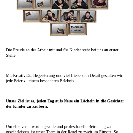
Die Freude an der Arbeit mit und für Kinder steht bei uns an erster
Stelle.
Mit Kreativität, Begeisterung und viel Liebe zum Detail gestalten wir
jede Feier zu einem besonderen Erlebnis.
Unser Ziel ist es, jeden Tag aufs Neue ein Lächeln in die Gesichter
der Kinder zu zaubern.
Um eine verantwortungsvolle und professionelle Betreuung zu
gewährleisten, ist unser Team in der Regel zu zweit im Einsatz. So