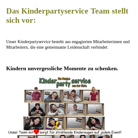
Das Kinderpartyservice Team stellt
sich vor:
Unser Kinderpartyservice besteht aus engagierten Mitarbeiterinnen und
Mitarbeitern, die eine gemeinsame Leidenschaft verbindet:
K
indern unvergessliche Momente zu schenken
.