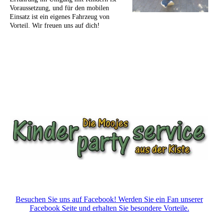
Voraussetzung, und für den mobilen
Einsatz ist ein eigenes Fahrzeug von
Vorteil. Wir freuen uns auf dich!
Besuchen Sie uns auf Facebook! Werden Sie ein Fan unserer
Facebook Seite und erhalten Sie besondere Vorteile.