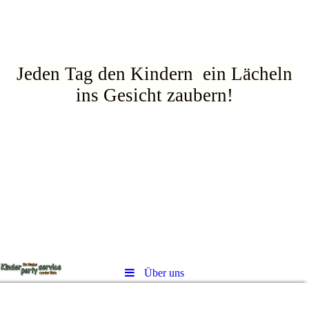
Jeden Tag den Kindern ein Lächeln
ins Gesicht zaubern!
Über uns