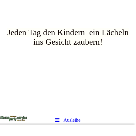
Jeden Tag den Kindern ein Lächeln
ins Gesicht zaubern!
Ausleihe