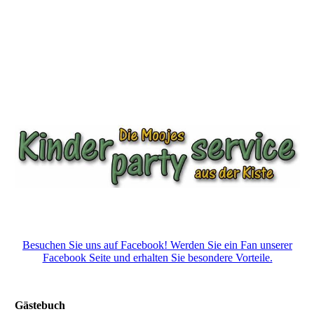
Besuchen Sie uns auf Facebook! Werden Sie ein Fan unserer
Facebook Seite und erhalten Sie besondere Vorteile.
Gästebuch