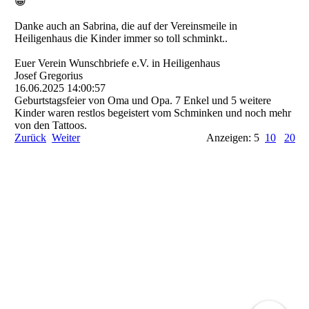
😀
Danke auch an Sabrina, die auf der Vereinsmeile in
Heiligenhaus die Kinder immer so toll schminkt..
Euer Verein Wunschbriefe e.V. in Heiligenhaus
Josef Gregorius
16.06.2025
14:00:57
Geburtstagsfeier von Oma und Opa. 7 Enkel und 5 weitere
Kinder waren restlos begeistert vom Schminken und noch mehr
von den Tattoos.
Zurück
Weiter
Anzeigen: 5
10
20